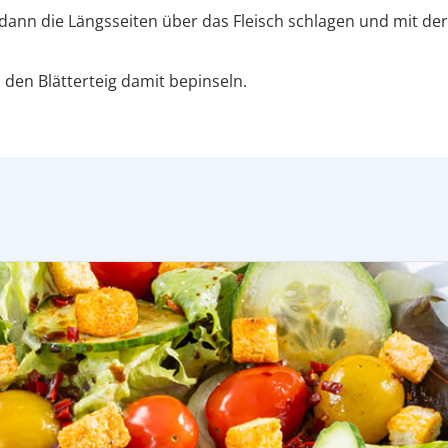
der dann die Längsseiten über das Fleisch schlagen und mit 
den Blätterteig damit bepinseln.