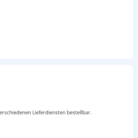
erschiedenen Lieferdiensten bestellbar.