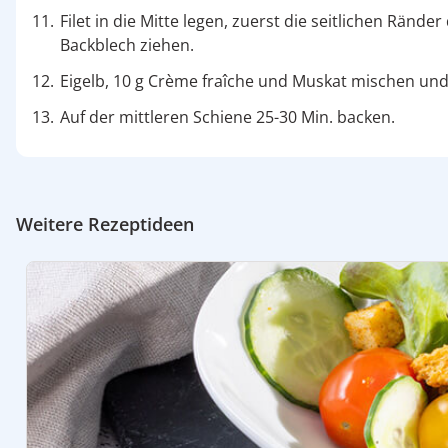
Filet in die Mitte legen, zuerst die seitlichen Rän
Backblech ziehen.
Eigelb, 10 g Crème fraîche und Muskat mischen und 
Auf der mittleren Schiene 25-30 Min. backen.
Weitere Rezeptideen