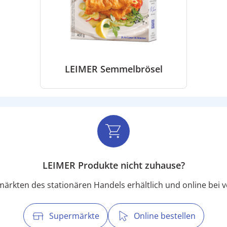
LEIMER Semmelbrösel
LEIMER Produkte nicht zuhause?
rkten des stationären Handels erhältlich und online bei v
Supermärkte
Online bestellen