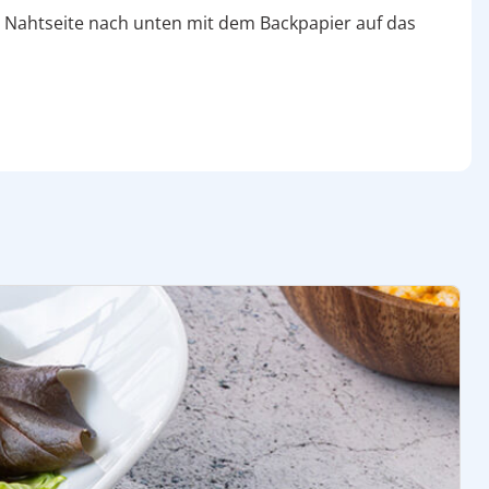
der Nahtseite nach unten mit dem Backpapier auf das