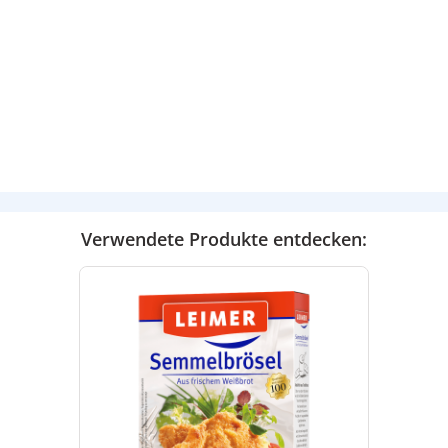
Verwendete Produkte entdecken: