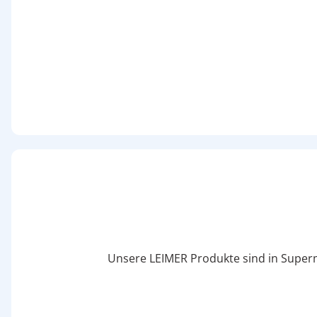
Unsere LEIMER Produkte sind in Supermä