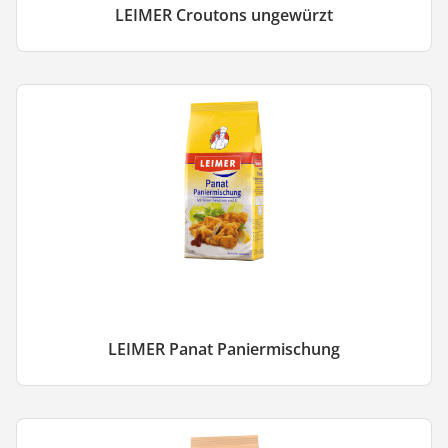
LEIMER Croutons ungewürzt
LEIMER Panat Paniermischung