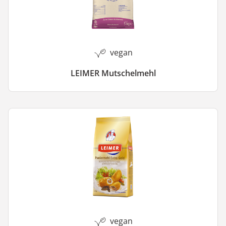
vegan
LEIMER Mutschelmehl
vegan