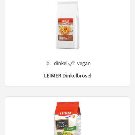
dinkel
vegan
LEIMER Dinkelbrösel