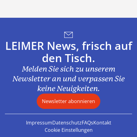
LEIMER News, frisch auf
den Tisch.
Melden Sie sich zu unserem
Newsletter an und verpassen Sie
keine Neuigkeiten.
Newsletter abonnieren
Impressum
Datenschutz
FAQs
Kontakt
Cookie Einstellungen