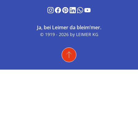
Ja, bei Leimer da bleim’mer.
© 1919 - 2026 by LEIMER KG