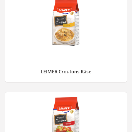
LEIMER Croutons Käse