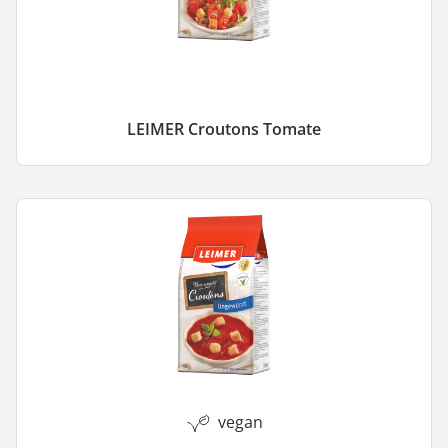
LEIMER Croutons Tomate
vegan