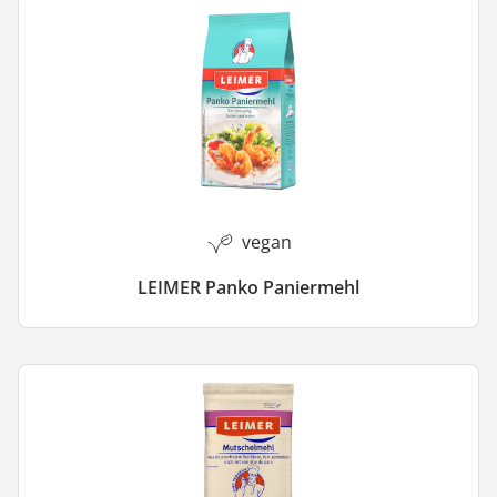
vegan
LEIMER Panko Paniermehl