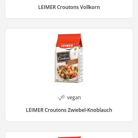
LEIMER Croutons Vollkorn
vegan
LEIMER Croutons Zwiebel-Knoblauch