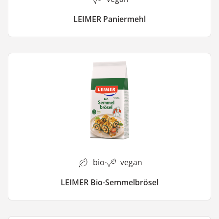
LEIMER Paniermehl
bio
vegan
LEIMER Bio-Semmelbrösel