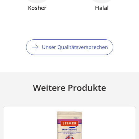
Kosher
Halal
Unser Qualitätsversprechen
Weitere Produkte