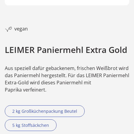
vegan
LEIMER Paniermehl Extra Gold
Aus speziell dafür gebackenem, frischen Weißbrot wird
das Paniermehl hergestellt. Für das LEIMER Paniermehl
Extra-Gold wird dieses Paniermehl mit
Paprika verfeinert.
2 kg Großküchenpackung Beutel
5 kg Stoffsäckchen