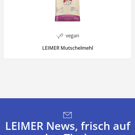
vegan
LEIMER Mutschelmehl
LEIMER News, frisch auf