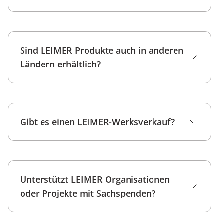
Sind LEIMER Produkte auch in anderen
Ländern erhältlich?
Händlerübersicht
Gibt es einen LEIMER-Werksverkauf?
hier
Unterstützt LEIMER Organisationen
oder Projekte mit Sachspenden?
Amazon Shop