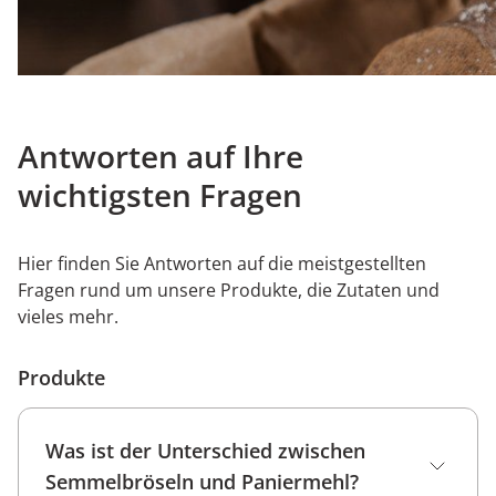
Antworten auf Ihre
wichtigsten Fragen
Hier finden Sie Antworten auf die meistgestellten
Fragen rund um unsere Produkte, die Zutaten und
vieles mehr.
Produkte
Was ist der Unterschied zwischen
Semmelbröseln und Paniermehl?