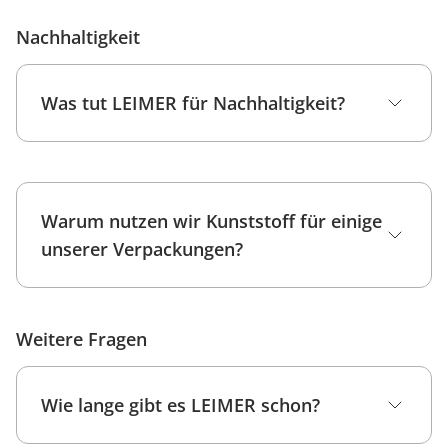
Nachhaltigkeit
Amazon Shop
Was tut LEIMER für Nachhaltigkeit?
Warum nutzen wir Kunststoff für einige
unserer Verpackungen?
Weitere Fragen
Wie lange gibt es LEIMER schon?