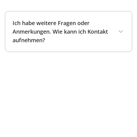
Ich habe weitere Fragen oder
Anmerkungen. Wie kann ich Kontakt
aufnehmen?
Kontaktformular