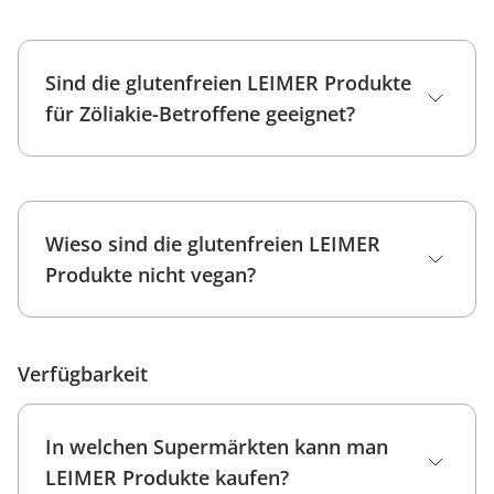
Was macht Panko so besonders?
Sind die glutenfreien LEIMER Produkte
für Zöliakie-Betroffene geeignet?
Wieso sind die glutenfreien LEIMER
Produkte nicht vegan?
Verfügbarkeit
In welchen Supermärkten kann man
LEIMER Produkte kaufen?