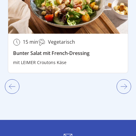
15 min
Vegetarisch
Bunter Salat mit French-Dressing
mit
LEIMER Croutons Käse