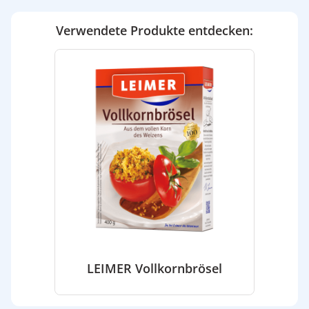
Verwendete Produkte entdecken:
LEIMER Vollkornbrösel