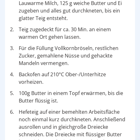
Lauwarme Milch, 125 g weiche Butter und Ei
zugeben und alles gut durchkneten, bis ein
glatter Teig entsteht.
Teig zugedeckt für ca. 30 Min. an einem
warmen Ort gehen lassen.
Für die Füllung Vollkornbröseln, restlichen
Zucker, gemahlene Nüsse und gehackte
Mandeln vermengen.
Backofen auf 210°C Ober-/Unterhitze
vorheizen.
100g Butter in einem Topf erwärmen, bis die
Butter flüssig ist.
Hefeteig auf einer bemehlten Arbeitsfläche
noch einmal kurz durchkneten. Anschließend
ausrollen und in gleichgroße Dreiecke
schneiden. Die Dreiecke mit flüssiger Butter