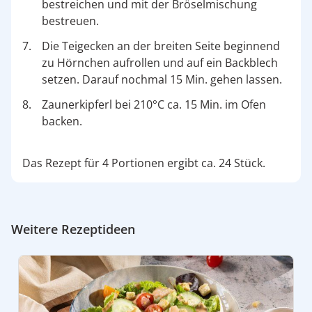
bestreichen und mit der Bröselmischung
bestreuen.
Die Teigecken an der breiten Seite beginnend
zu Hörnchen aufrollen und auf ein Backblech
setzen. Darauf nochmal 15 Min. gehen lassen.
Zaunerkipferl bei 210°C ca. 15 Min. im Ofen
backen.
Das Rezept für 4 Portionen ergibt ca. 24 Stück.
Weitere Rezeptideen