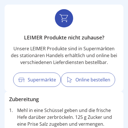
LEIMER Produkte nicht zuhause?
Unsere LEIMER Produkte sind in Supermärkten
des stationären Handels erhältlich und online bei
verschiedenen Lieferdiensten bestellbar.
Supermärkte
Online bestellen
Zubereitung
Mehl in eine Schüssel geben und die frische
Hefe darüber zerbröckeln. 125 g Zucker und
eine Prise Salz zugeben und vermengen.