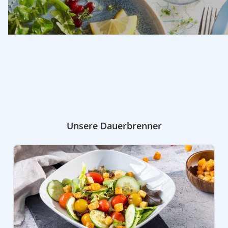
Unsere Dauerbrenner