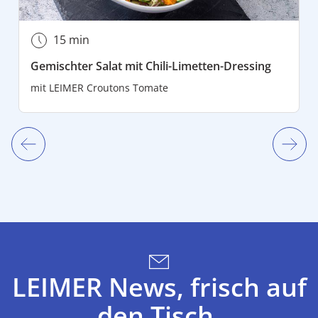
15 min
Gemischter Salat mit Chili-Limetten-Dressing
mit
LEIMER Croutons Tomate
LEIMER News, frisch auf
den Tisch.