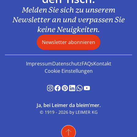
Melden Sie sich zu unserem
Newsletter an und verpassen Sie
keine Neuigkeiten.
Newsletter abonnieren
Impressum
Datenschutz
FAQs
Kontakt
Cookie Einstellungen
Ja, bei Leimer da bleim’mer.
© 1919 - 2026 by LEIMER KG