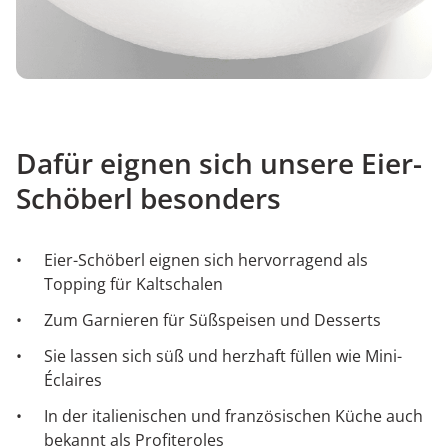
Dafür eignen sich unsere Eier-
Schöberl besonders
Eier-Schöberl eignen sich hervorragend als
Topping für Kaltschalen
Zum Garnieren für Süßspeisen und Desserts
Sie lassen sich süß und herzhaft füllen wie Mini-
Éclaires
In der italienischen und französischen Küche auch
bekannt als Profiteroles