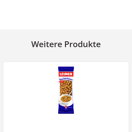
Weitere Produkte