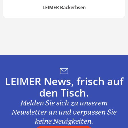
LEIMER Backerbsen
LEIMER News, frisch auf
den Tisch.
Melden Sie sich zu unserem
Newsletter an und verpassen Sie
keine Neuigkeiten.