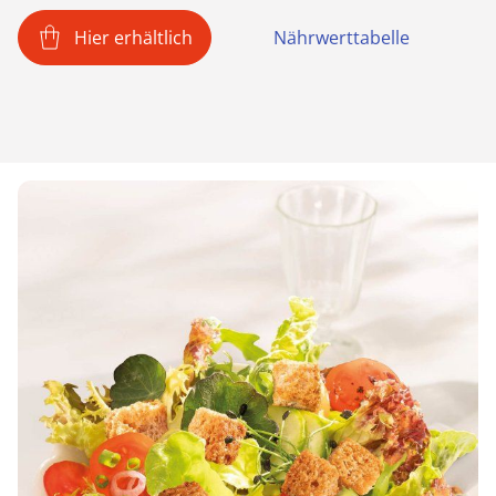
Hier erhältlich
Nährwerttabelle