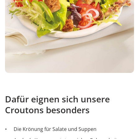
Dafür eignen sich unsere
Croutons besonders
Die Krönung für Salate und Suppen