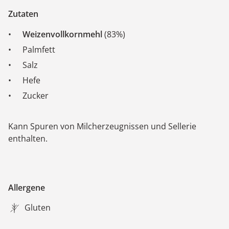
Zutaten
Weizenvollkornmehl
(83%)
Palmfett
Salz
Hefe
Zucker
Kann Spuren von Milcherzeugnissen und Sellerie
enthalten.
Allergene
Gluten