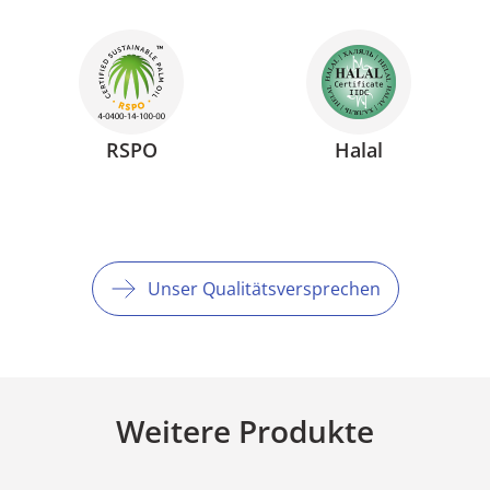
RSPO
Halal
Unser Qualitätsversprechen
Weitere Produkte