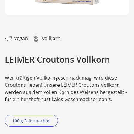
vegan
vollkorn
LEIMER Croutons Vollkorn
Wer kräftigen Vollkorngeschmack mag, wird diese
Croutons lieben! Unsere LEIMER Croutons Vollkorn
werden aus dem vollen Korn des Weizens hergestellt -
für ein herzhaft-rustikales Geschmackserlebnis.
100 g Faltschachtel