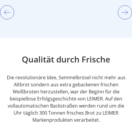
Qualität durch Frische
Die revolutionäre Idee, Semmelbrösel nicht mehr aus
Altbrot sondern aus extra gebackenen frischen
Weißbroten herzustellen, war der Beginn für die
beispiellose Erfolgsgeschichte von LEIMER. Auf den
vollautomatischen Backstraßen werden rund um die
Uhr täglich 300 Tonnen frisches Brot zu LEIMER
Markenprodukten verarbeitet.